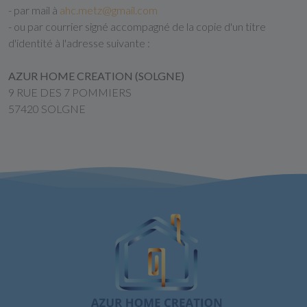
- par mail à
ahc.metz@gmail.com
- ou par courrier signé accompagné de la copie d'un titre
d'identité à l'adresse suivante :
AZUR HOME CREATION (SOLGNE)
9 RUE DES 7 POMMIERS
57420 SOLGNE