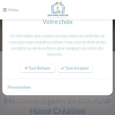
Menu
Votre choix
Ce site utilise des cookies et vous donne le contrôle sur
ceux que vous souhaitez activer. Vous avez le choix de les
accepter ou de les refuser pour naviguer sur notre site
internet.
Accueil
Mentions légales
Tout Refuser
Tout Accepter
Personnaliser
Mentions légales du site Azur
Home Création