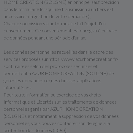
HOME CREATION (SOLGNE) en principe, sauf précision
dans le formulaire lorsqu'une transmission à un tiers est
nécessaire à la gestion de votre demande ) ;
Chaque soumission via un formulaire fait l'objet d'un
consentement. Ce consentement est enregistré en base
de données pendant une période d'un an.
Les données personnelles recueillies dans le cadre des
services proposés sur https://www.azurhomecreation.fr/
sont traitées selon des protocoles sécurisés et
permettent à AZUR HOME CREATION (SOLGNE) de
gérer les demandes reçues dans ses applications
informatiques.
Pour toute information ou exercice de vos droits
Informatique et Libertés sur les traitements de données
personnelles gérés par AZUR HOME CREATION
(SOLGNE), et notamment la suppression de vos données
personnelles, vous pouvez contacter son délégué à la
protection des données (DPO) :