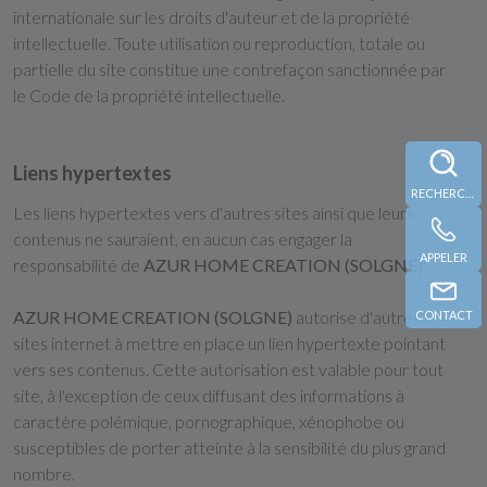
internationale sur les droits d'auteur et de la propriété
intellectuelle. Toute utilisation ou reproduction, totale ou
partielle du site constitue une contrefaçon sanctionnée par
le Code de la propriété intellectuelle.
Liens hypertextes
RECHERCHE
Les liens hypertextes vers d'autres sites ainsi que leurs
contenus ne sauraient, en aucun cas engager la
APPELER
responsabilité de
AZUR HOME CREATION (SOLGNE)
.
AZUR HOME CREATION (SOLGNE)
autorise d'autres
CONTACT
sites internet à mettre en place un lien hypertexte pointant
vers ses contenus. Cette autorisation est valable pour tout
site, à l'exception de ceux diffusant des informations à
caractère polémique, pornographique, xénophobe ou
susceptibles de porter atteinte à la sensibilité du plus grand
nombre.